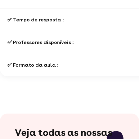
✅ Tempo de resposta :
✅ Professores disponíveis :
✅ Formato da aula :
Veja todas as nossas