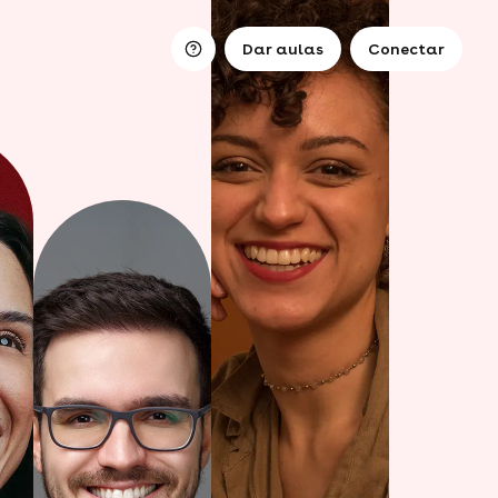
Dar aulas
Conectar