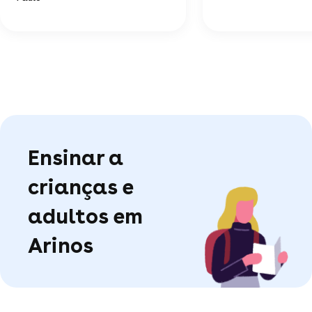
Ensinar a
crianças e
adultos em
Arinos