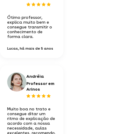
Ótimo professor,
explica muito bem e
consegue transmitir o
conhecimento de
forma clara.
Lucas
, há mais de 5 anos
Andréia
Professor em
Arinos
Muito boa no trato e
consegue ditar um
ritmo de explicação de
acordo com a nossa
necessidade, aulas
excelentes, recomendo,