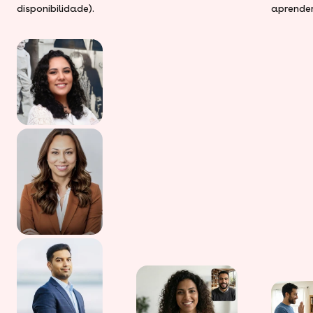
disponibilidade).
aprender