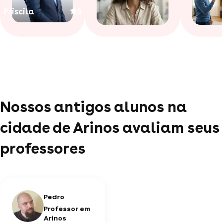
Priscila
5
Nossos antigos alunos na
cidade de Arinos avaliam seus
professores
Pedro
Professor em
Arinos