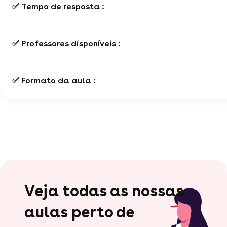
✅ Tempo de resposta :
✅ Professores disponíveis :
✅ Formato da aula :
Veja todas as nossas
aulas perto de