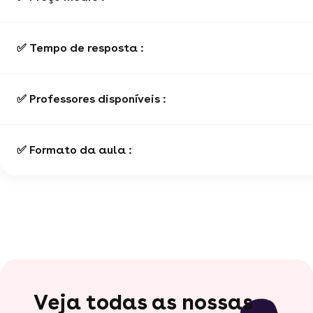
✅ Tempo de resposta :
✅ Professores disponíveis :
✅ Formato da aula :
Veja todas as nossas