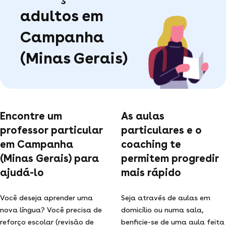
adultos em
Campanha
(Minas Gerais)
Encontre um
As aulas
professor particular
particulares e o
em Campanha
coaching te
(Minas Gerais) para
permitem progredir
ajudá-lo
mais rápido
Você deseja aprender uma
Seja através de aulas em
nova língua? Você precisa de
domicílio ou numa sala,
reforço escolar (revisão de
benficie-se de uma aula feita