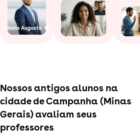
Rubens Augusto
5
Nossos antigos alunos na
cidade de Campanha (Minas
Gerais) avaliam seus
professores