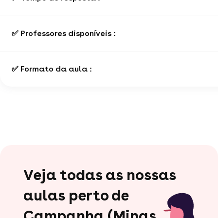
✅ Professores disponíveis :
✅ Formato da aula :
Veja todas as nossas
aulas perto de
Campanha (Minas