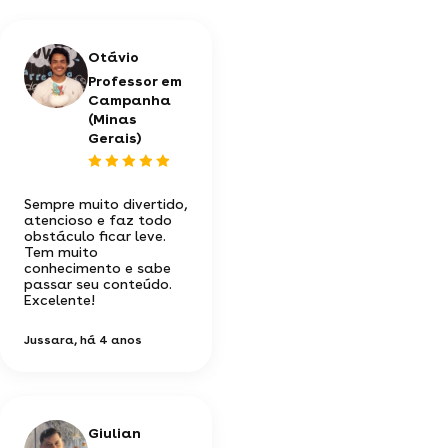
Otávio
Professor em
Campanha
(Minas
Gerais)
Sempre muito divertido,
atencioso e faz todo
obstáculo ficar leve.
Tem muito
conhecimento e sabe
passar seu conteúdo.
Excelente!
Jussara
, há 4 anos
Giulian