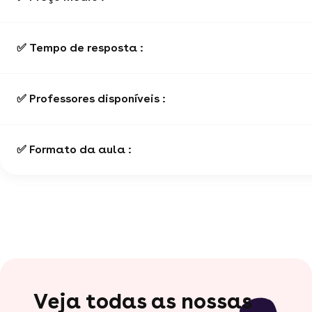
✅ Tempo de resposta :
✅ Professores disponíveis :
✅ Formato da aula :
Veja todas as nossas