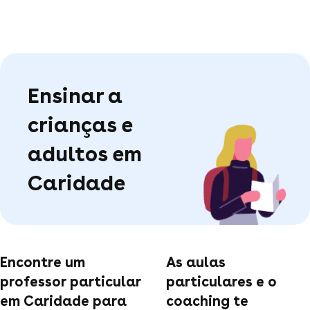
Ensinar a
crianças e
adultos em
Caridade
Encontre um
As aulas
professor particular
particulares e o
em Caridade para
coaching te