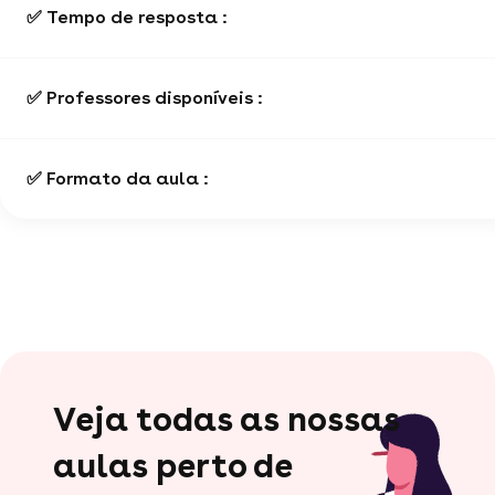
✅ Tempo de resposta :
✅ Professores disponíveis :
✅ Formato da aula :
Veja todas as nossas
aulas perto de