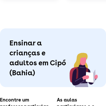
Ensinar a
crianças e
adultos em Cipó
(Bahia)
Encontre um
As aulas