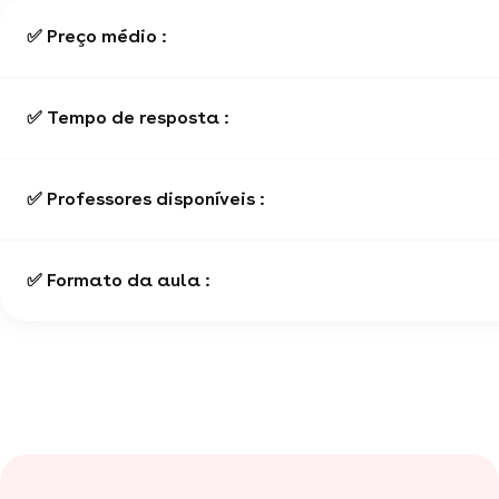
✅ Preço médio :
✅ Tempo de resposta :
✅ Professores disponíveis :
✅ Formato da aula :