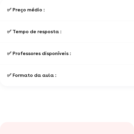
✅ Preço médio :
✅ Tempo de resposta :
✅ Professores disponíveis :
✅ Formato da aula :