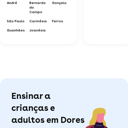
André
Bernardo
Gonçalo
do
Campo
São Paulo
Carmésia
Ferros
Guanhães
Joanésia
Ensinar a
crianças e
adultos em Dores