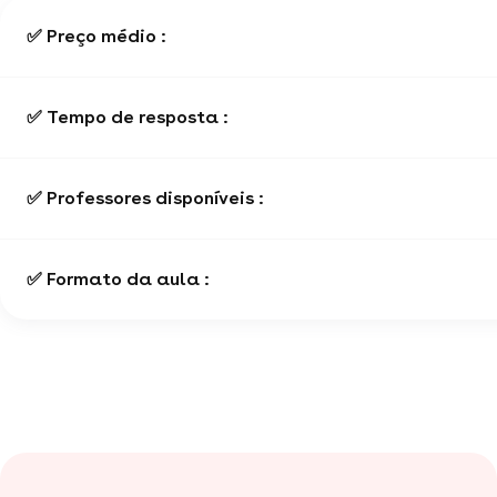
✅ Preço médio :
✅ Tempo de resposta :
✅ Professores disponíveis :
✅ Formato da aula :