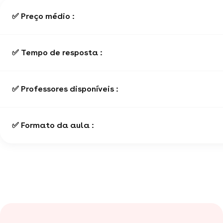
✅ Preço médio :
✅ Tempo de resposta :
✅ Professores disponíveis :
✅ Formato da aula :