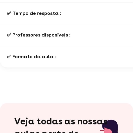
✅ Tempo de resposta :
✅ Professores disponíveis :
✅ Formato da aula :
Veja todas as nossas