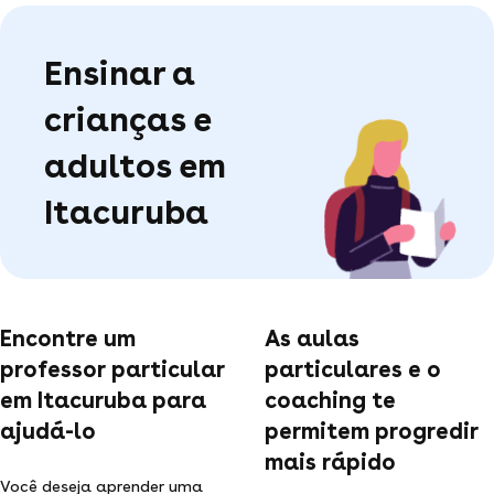
Ensinar a
crianças e
adultos em
Itacuruba
Encontre um
As aulas
professor particular
particulares e o
em Itacuruba para
coaching te
ajudá-lo
permitem progredir
mais rápido
Você deseja aprender uma