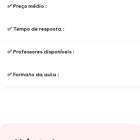
✅ Preço médio :
✅ Tempo de resposta :
✅ Professores disponíveis :
✅ Formato da aula :