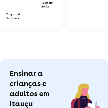
Rosa de
Goiás
Taquaral
de Goiás
Ensinar a
crianças e
adultos em
Itauçu