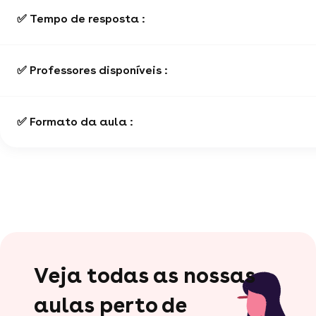
✅ Tempo de resposta :
✅ Professores disponíveis :
✅ Formato da aula :
Veja todas as nossas
aulas perto de