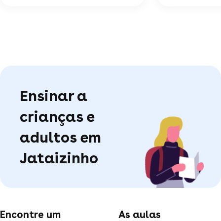
Ensinar a
crianças e
adultos em
Jataizinho
Encontre um
As aulas