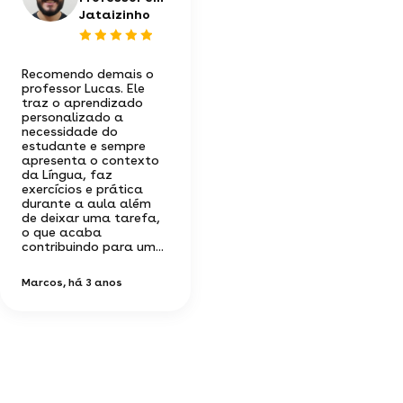
Jataizinho
Recomendo demais o
professor Lucas. Ele
traz o aprendizado
personalizado a
necessidade do
estudante e sempre
apresenta o contexto
da Língua, faz
exercícios e prática
durante a aula além
de deixar uma tarefa,
o que acaba
contribuindo para um...
Marcos
, há 3 anos