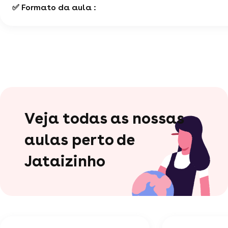
✅ Formato da aula :
Veja todas as nossas
aulas perto de
Jataizinho