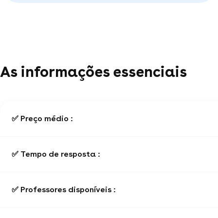
As informações essenciais
✅ Preço médio :
✅ Tempo de resposta :
✅ Professores disponíveis :