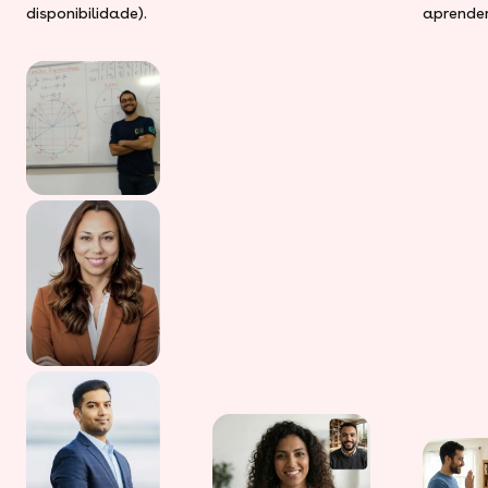
disponibilidade).
aprender