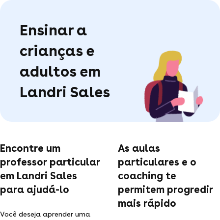
Ensinar a
crianças e
adultos em
Landri Sales
Encontre um
As aulas
professor particular
particulares e o
em Landri Sales
coaching te
para ajudá-lo
permitem progredir
mais rápido
Você deseja aprender uma