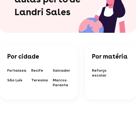
Landri Sales
Por cidade
Por matéria
Fortaleza
Recife
Salvador
Reforço
escolar
São Luís
Teresina
Marcos
Parente