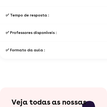
✅ Tempo de resposta :
✅ Professores disponíveis :
✅ Formato da aula :
Veja todas as nossas