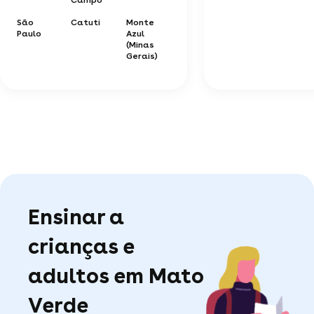
São
Catuti
Monte
Paulo
Azul
(Minas
Gerais)
Ensinar a
crianças e
adultos em Mato
Verde