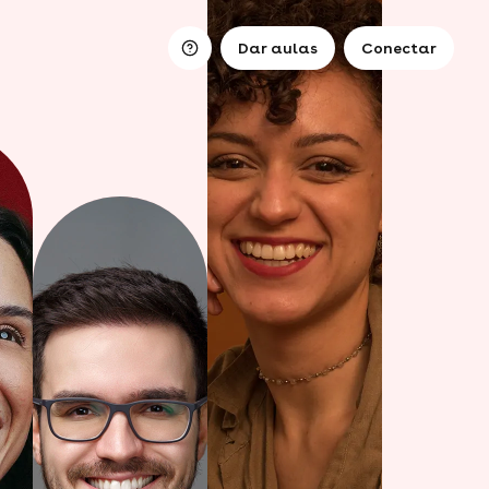
Dar aulas
Conectar