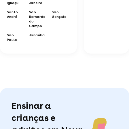
Iguaçu
Janeiro
Santo
São
São
André
Bernardo
Gonçalo
do
Campo
São
Janaúba
Paulo
Ensinar a
crianças e