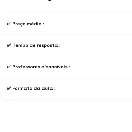
✅ Preço médio :
✅ Tempo de resposta :
✅ Professores disponíveis :
✅ Formato da aula :