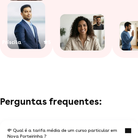
Priscila
5
Perguntas frequentes:
💸 Qual é a tarifa média de um curso particular em
Nova Porteirinha ?