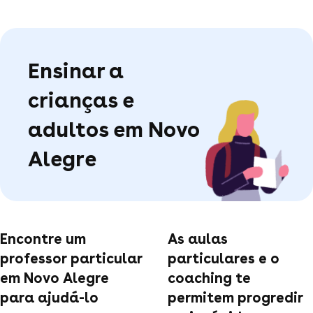
Ensinar a
crianças e
adultos em Novo
Alegre
Encontre um
As aulas
professor particular
particulares e o
em Novo Alegre
coaching te
para ajudá-lo
permitem progredir