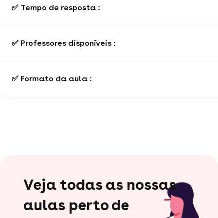
✅ Tempo de resposta :
✅ Professores disponíveis :
✅ Formato da aula :
Veja todas as nossas
aulas perto de