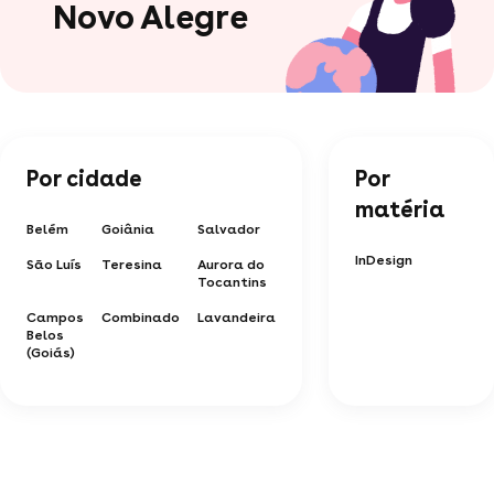
Novo Alegre
Por cidade
Por
matéria
Belém
Goiânia
Salvador
InDesign
São Luís
Teresina
Aurora do
Tocantins
Campos
Combinado
Lavandeira
Belos
(Goiás)