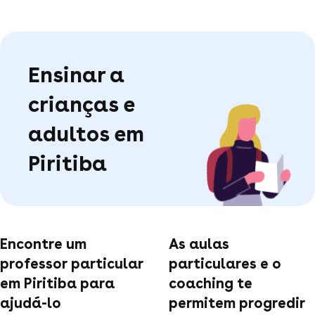
Ensinar a
crianças e
adultos em
Piritiba
Encontre um
As aulas
professor particular
particulares e o
em Piritiba para
coaching te
ajudá-lo
permitem progredir