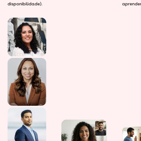
disponibilidade).
aprender