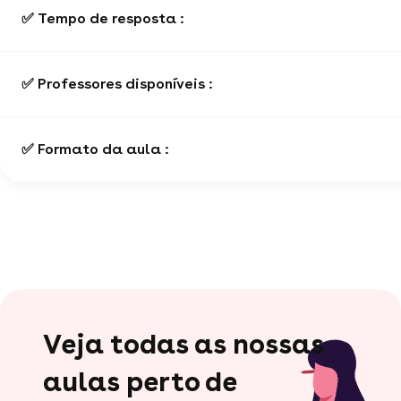
✅ Tempo de resposta :
✅ Professores disponíveis :
✅ Formato da aula :
Veja todas as nossas
aulas perto de