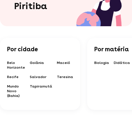
Piritiba
Por cidade
Por matéria
Belo
Goiânia
Maceió
Biologia
Didática
Horizonte
Recife
Salvador
Teresina
Mundo
Tapiramutá
Novo
(Bahia)