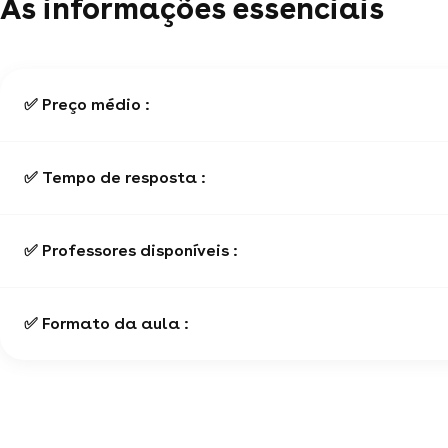
As informações essenciais
✅ Preço médio :
✅ Tempo de resposta :
✅ Professores disponíveis :
✅ Formato da aula :