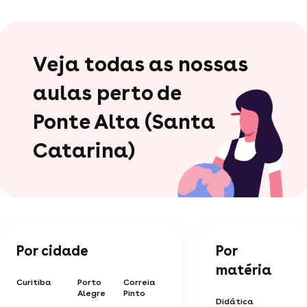
Veja todas as nossas
aulas perto de
Ponte Alta (Santa
Catarina)
Por cidade
Por
matéria
Curitiba
Porto
Correia
Alegre
Pinto
Didática