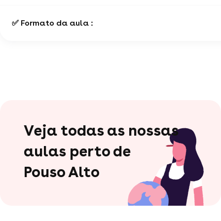
✅ Formato da aula :
Veja todas as nossas
aulas perto de
Pouso Alto