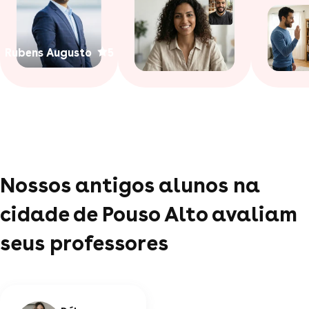
Rubens Augusto
5
Nossos antigos alunos na
cidade de Pouso Alto avaliam
seus professores