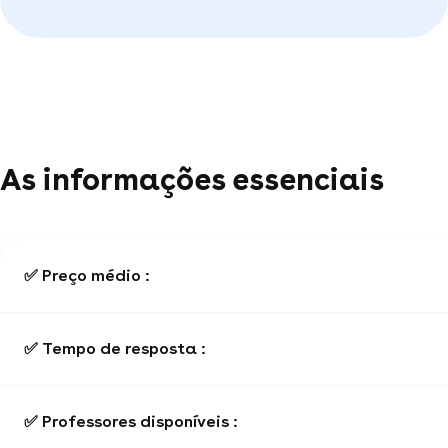
As informações essenciais
✅ Preço médio :
✅ Tempo de resposta :
✅ Professores disponíveis :