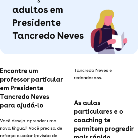
adultos em
Presidente
Tancredo Neves
Encontre um
Tancredo Neves e
redondezass.
professor particular
em Presidente
Tancredo Neves
As aulas
para ajudá-lo
particulares e o
coaching te
Você deseja aprender uma
permitem progredir
nova língua? Você precisa de
reforço escolar (revisão de
mais rápido