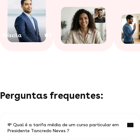
Priscila
5
Perguntas frequentes:
💸 Qual é a tarifa média de um curso particular em
Presidente Tancredo Neves ?