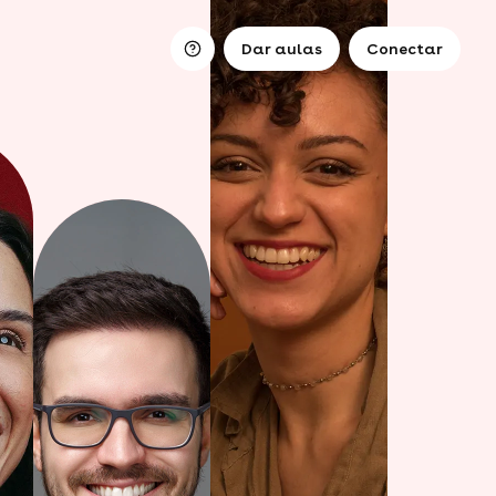
Dar aulas
Conectar