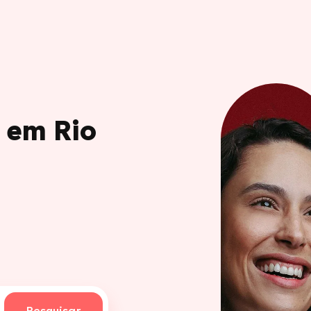
 em Rio
Pesquisar