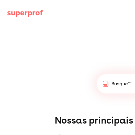
Busque
""
Nossas principais