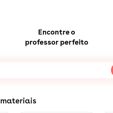
Encontre o
professor perfeito
 materiais