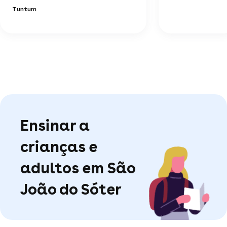
Tuntum
Ensinar a
crianças e
adultos em São
João do Sóter