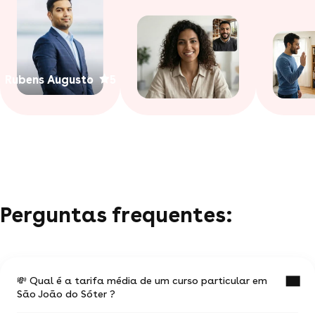
Rubens Augusto
5
Perguntas frequentes:
💸 Qual é a tarifa média de um curso particular em
São João do Sóter ?