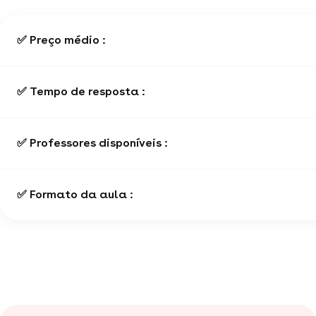
✅ Preço médio :
✅ Tempo de resposta :
✅ Professores disponíveis :
✅ Formato da aula :