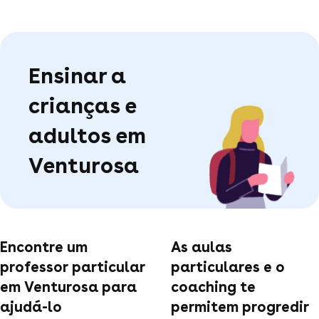
Ensinar a
crianças e
adultos em
Venturosa
Encontre um
As aulas
professor particular
particulares e o
em Venturosa para
coaching te
ajudá-lo
permitem progredir