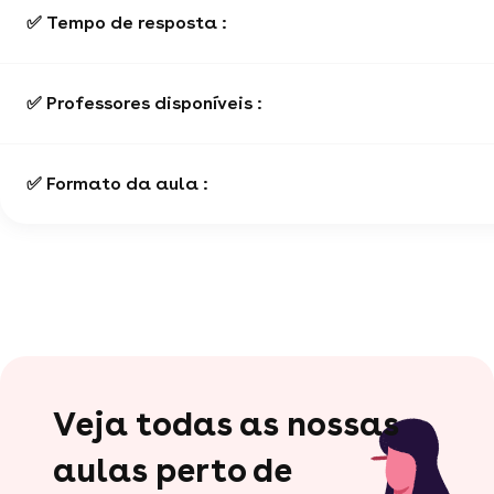
✅ Tempo de resposta :
✅ Professores disponíveis :
✅ Formato da aula :
Veja todas as nossas
aulas perto de