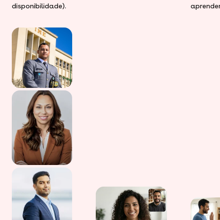
disponibilidade).
aprender