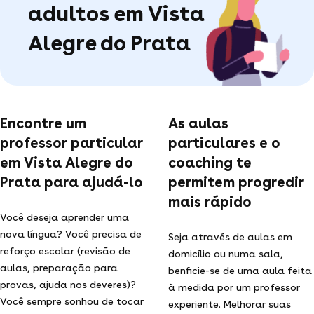
adultos em Vista
Alegre do Prata
Encontre um
As aulas
professor particular
particulares e o
em Vista Alegre do
coaching te
Prata para ajudá-lo
permitem progredir
mais rápido
Você deseja aprender uma
nova língua? Você precisa de
Seja através de aulas em
reforço escolar (revisão de
domicílio ou numa sala,
aulas, preparação para
benficie-se de uma aula feita
provas, ajuda nos deveres)?
à medida por um professor
Você sempre sonhou de tocar
experiente. Melhorar suas