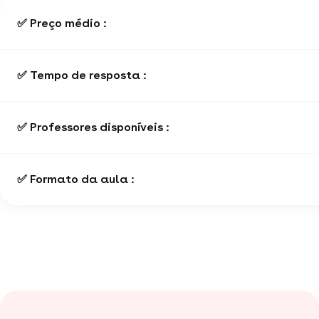
✅ Preço médio :
✅ Tempo de resposta :
✅ Professores disponíveis :
✅ Formato da aula :