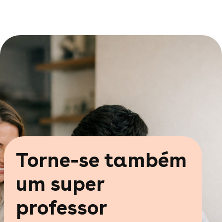
Torne-se também
um super
professor