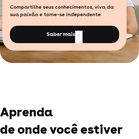
Compartilhe seus conhecimentos, viva da
sua paixão e torne-se independente
Saber mais
Aprenda
de onde você estiver