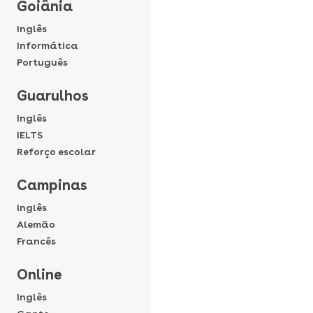
Goiânia
Inglês
Informática
Português
Guarulhos
Inglês
IELTS
Reforço escolar
Campinas
Inglês
Alemão
Francês
Online
Inglês