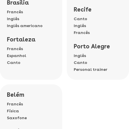
Brasília
Recife
Francês
Inglês
Canto
Inglês americano
Inglês
Francês
Fortaleza
Porto Alegre
Francês
Espanhol
Inglês
Canto
Canto
Personal trainer
Belém
Francês
Física
Saxofone