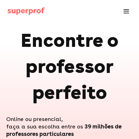
Encontre o
professor
perfeito
Online ou presencial,
faça a sua escolha entre os
39 milhões de
professores particulares