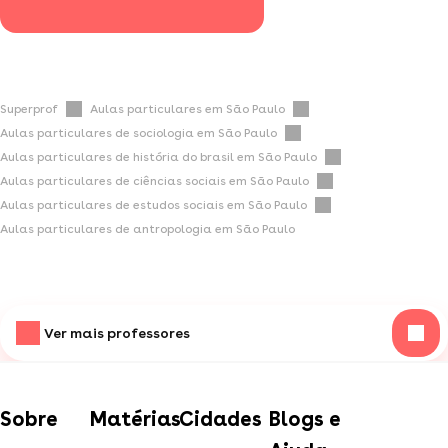
Superprof
Aulas particulares em São Paulo
Aulas particulares de sociologia em São Paulo
Aulas particulares de história do brasil em São Paulo
Aulas particulares de ciências sociais em São Paulo
Aulas particulares de estudos sociais em São Paulo
Aulas particulares de antropologia em São Paulo
Ver mais professores
Sobre
Matérias
Cidades
Blogs e