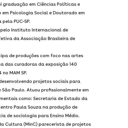
 graduação em Ciências Políticas e
o em Psicologia Social e Doutorado em
a pela PUC-SP.
elo Instituto Internacional de
efetiva da Associação Brasileira de
cipa de produções com foco nas artes
uma das curadoras da exposição 140
4 no MAM SP.
desenvolvendo projetos sociais para
 São Paulo. Atuou profissionalmente em
amentais como: Secretaria de Estado da
Centro Paula Souza na produção de
cia de sociologia para Ensino Médio.
a Cultura (MinC) parecerista de projetos