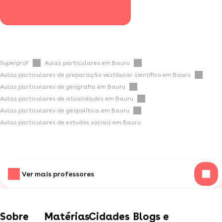
Superprof
Aulas particulares em Bauru
Aulas particulares de preparação vestibular científico em Bauru
Aulas particulares de geografia em Bauru
Aulas particulares de atualidades em Bauru
Aulas particulares de geopolítica em Bauru
Aulas particulares de estudos sociais em Bauru
Ver mais professores
Sobre
Matérias
Cidades
Blogs e