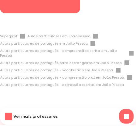
Superprof
Aulas particulares em João Pessoa
Aulas particulares de português em João Pessoa
Aulas particulares de português - compreensão escrita em João
Pessoa
Aulas particulares de português para estrangeiros em João Pessoa
Aulas particulares de português - vocabulário em João Pessoa
Aulas particulares de português - compreensão oral em João Pessoa
Aulas particulares de português - expressão escrita em João Pessoa
Ver mais professores