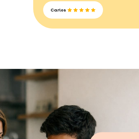
Carlos