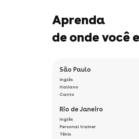
Aprenda
de onde você e
São Paulo
Inglês
Italiano
Canto
Rio de Janeiro
Inglês
Personal trainer
Tênis