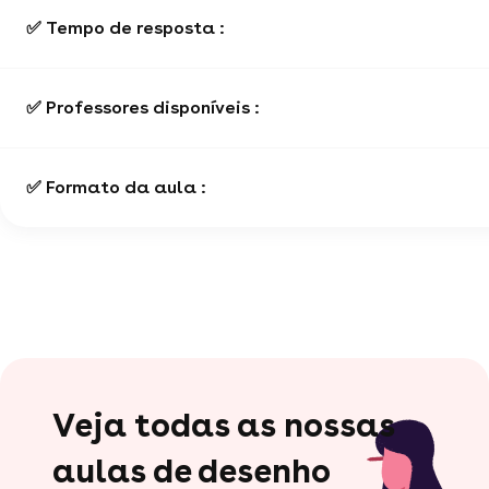
✅ Tempo de resposta :
✅ Professores disponíveis :
✅ Formato da aula :
Veja todas as nossas
aulas de desenho