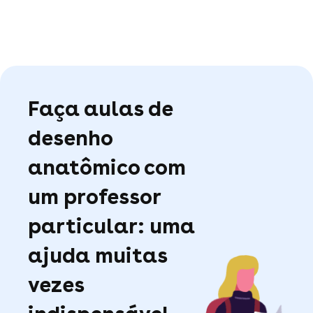
Faça aulas de
desenho
anatômico com
um professor
particular: uma
ajuda muitas
vezes