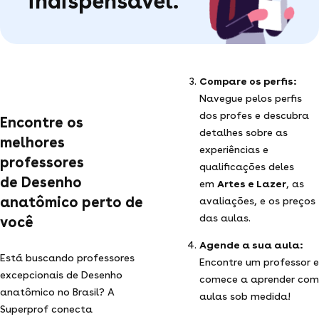
indispensável.
Compare os perfis:
Navegue pelos perfis
dos profes e descubra
Encontre os
detalhes sobre as
melhores
experiências e
professores
qualificações deles
de Desenho
em
Artes e Lazer
, as
anatômico perto de
avaliações, e os preços
das aulas.
você
Agende a sua aula:
Está buscando professores
Encontre um professor e
excepcionais de Desenho
comece a aprender com
anatômico no Brasil? A
aulas sob medida!
Superprof conecta