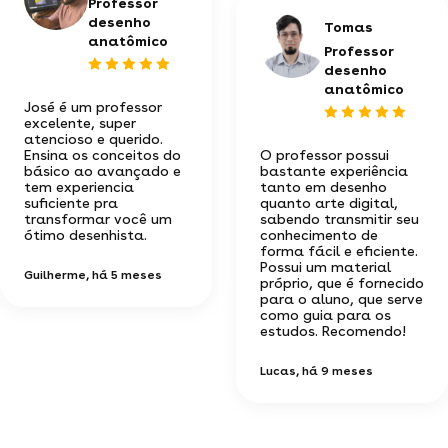
Professor
desenho
Tomas
anatômico
Professor
desenho
anatômico
José é um professor
excelente, super
atencioso e querido.
Ensina os conceitos do
O professor possui
básico ao avançado e
bastante experiência
tem experiencia
tanto em desenho
suficiente pra
quanto arte digital,
transformar você um
sabendo transmitir seu
ótimo desenhista.
conhecimento de
forma fácil e eficiente.
Possui um material
Guilherme
, há 5 meses
próprio, que é fornecido
para o aluno, que serve
como guia para os
estudos. Recomendo!
Lucas
, há 9 meses