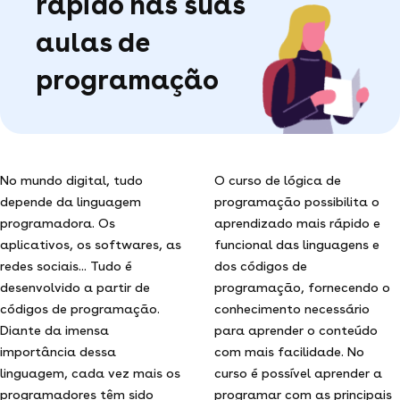
rápido nas suas
aulas de
programação
No mundo digital, tudo
O curso de lógica de
depende da linguagem
programação possibilita o
programadora. Os
aprendizado mais rápido e
aplicativos, os softwares, as
funcional das linguagens e
redes sociais... Tudo é
dos códigos de
desenvolvido a partir de
programação, fornecendo o
códigos de programação.
conhecimento necessário
Diante da imensa
para aprender o conteúdo
importância dessa
com mais facilidade. No
linguagem, cada vez mais os
curso é possível aprender a
programadores têm sido
programar com as principais