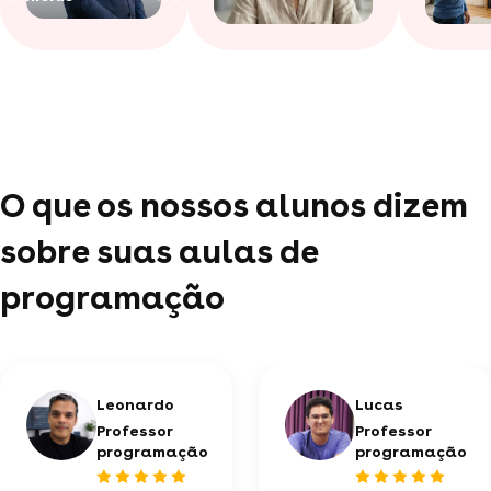
O que os nossos alunos dizem
sobre suas aulas de
programação
Leonardo
Lucas
Professor
Professor
programação
programação