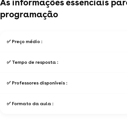
As informações essenciais par
programação
✅ Preço médio :
✅ Tempo de resposta :
✅ Professores disponíveis :
✅ Formato da aula :