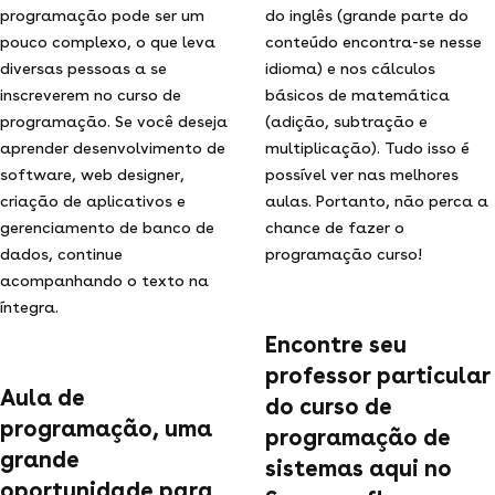
programação pode ser um
do inglês (grande parte do
pouco complexo, o que leva
conteúdo encontra-se nesse
diversas pessoas a se
idioma) e nos cálculos
inscreverem no curso de
básicos de matemática
programação. Se você deseja
(adição, subtração e
aprender desenvolvimento de
multiplicação). Tudo isso é
software, web designer,
possível ver nas melhores
criação de aplicativos e
aulas. Portanto, não perca a
gerenciamento de banco de
chance de fazer o
dados, continue
programação curso!
acompanhando o texto na
íntegra.
Encontre seu
professor particular
Aula de
do curso de
programação, uma
programação de
grande
sistemas aqui no
oportunidade para