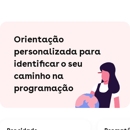
Orientação
personalizada para
identificar o seu
caminho na