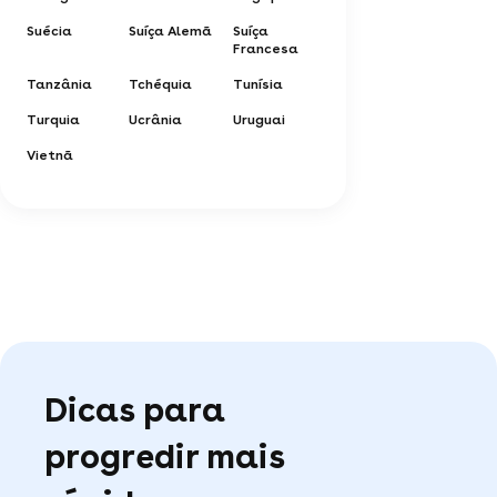
Suécia
Suíça Alemã
Suíça
Francesa
Tanzânia
Tchéquia
Tunísia
Turquia
Ucrânia
Uruguai
Vietnã
Dicas para
progredir mais