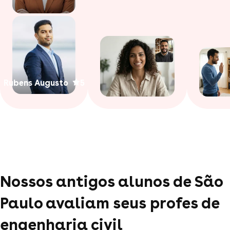
Rubens Augusto
5
Nossos antigos alunos de São
Paulo avaliam seus profes de
engenharia civil