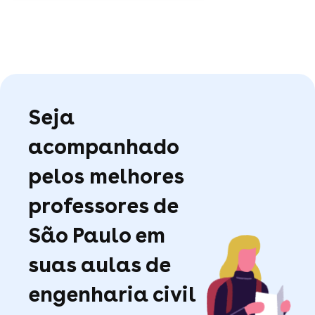
Seja
acompanhado
pelos melhores
professores de
São Paulo em
suas aulas de
engenharia civil