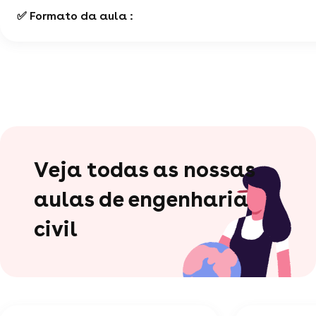
✅ Formato da aula :
Veja todas as nossas
aulas de engenharia
civil