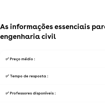
As informações essenciais par
engenharia civil
✅ Preço médio :
✅ Tempo de resposta :
✅ Professores disponíveis :