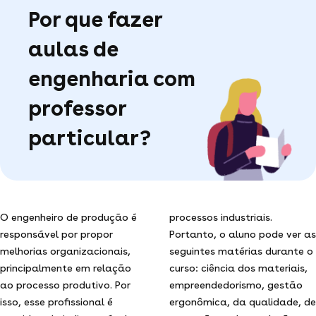
Por que fazer
aulas de
engenharia com
professor
particular?
O engenheiro de produção é
processos industriais.
responsável por propor
Portanto, o aluno pode ver as
melhorias organizacionais,
seguintes matérias durante o
principalmente em relação
curso: ciência dos materiais,
ao processo produtivo. Por
empreendedorismo, gestão
isso, esse profissional é
ergonômica, da qualidade, de