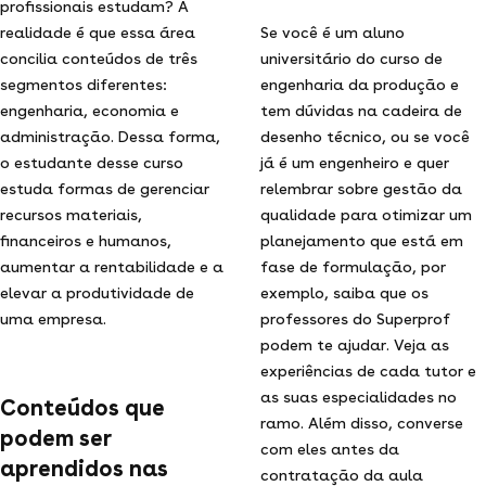
profissionais estudam? A
realidade é que essa área
Se você é um aluno
concilia conteúdos de três
universitário do curso de
segmentos diferentes:
engenharia da produção e
engenharia, economia e
tem dúvidas na cadeira de
administração. Dessa forma,
desenho técnico, ou se você
o estudante desse curso
já é um engenheiro e quer
estuda formas de gerenciar
relembrar sobre gestão da
recursos materiais,
qualidade para otimizar um
financeiros e humanos,
planejamento que está em
aumentar a rentabilidade e a
fase de formulação, por
elevar a produtividade de
exemplo, saiba que os
uma empresa.
professores do Superprof
podem te ajudar. Veja as
experiências de cada tutor e
as suas especialidades no
Conteúdos que
ramo. Além disso, converse
podem ser
com eles antes da
aprendidos nas
contratação da aula