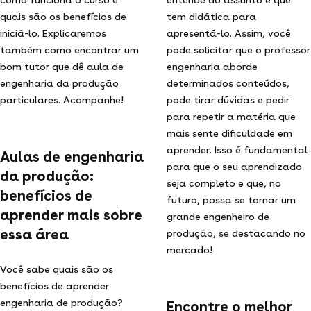
quais são os benefícios de
tem didática para
iniciá-lo. Explicaremos
apresentá-lo. Assim, você
também como encontrar um
pode solicitar que o professor
bom tutor que dê aula de
engenharia aborde
engenharia da produção
determinados conteúdos,
particulares. Acompanhe!
pode tirar dúvidas e pedir
para repetir a matéria que
mais sente dificuldade em
aprender. Isso é fundamental
Aulas de engenharia
para que o seu aprendizado
da produção:
seja completo e que, no
benefícios de
futuro, possa se tornar um
aprender mais sobre
grande engenheiro de
essa área
produção, se destacando no
mercado!
Você sabe quais são os
benefícios de aprender
engenharia de produção?
Encontre o melhor