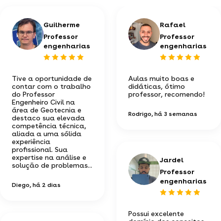
Guilherme
Rafael
Professor
Professor
engenharias
engenharias
Tive a oportunidade de
Aulas muito boas e
contar com o trabalho
didáticas, ótimo
do Professor
professor, recomendo!
Engenheiro Civil na
área de Geotecnia e
Rodrigo
, há 3 semanas
destaco sua elevada
competência técnica,
aliada a uma sólida
experiência
profissional. Sua
expertise na análise e
Jardel
solução de problemas...
Professor
engenharias
Diego
, há 2 dias
Possui excelente