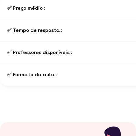
✅ Preço médio :
✅ Tempo de resposta :
✅ Professores disponíveis :
✅ Formato da aula :