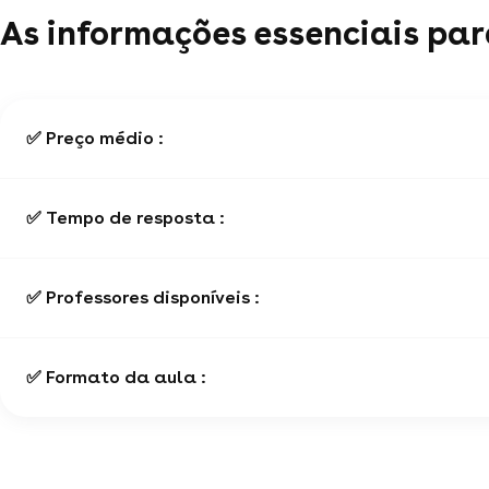
As informações essenciais par
✅ Preço médio :
✅ Tempo de resposta :
✅ Professores disponíveis :
✅ Formato da aula :