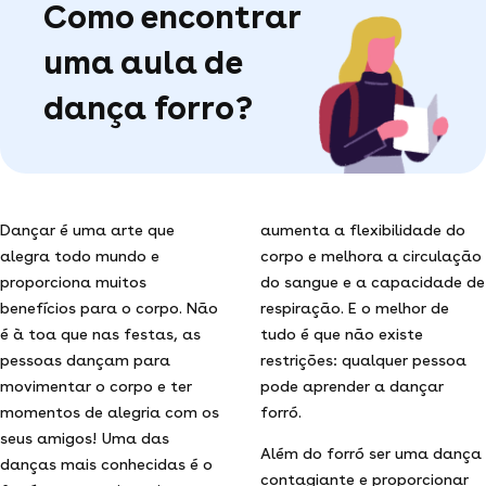
Como encontrar
uma aula de
dança forro?
Dançar é uma arte que
aumenta a flexibilidade do
alegra todo mundo e
corpo e melhora a circulação
proporciona muitos
do sangue e a capacidade de
benefícios para o corpo. Não
respiração. E o melhor de
é à toa que nas festas, as
tudo é que não existe
pessoas dançam para
restrições: qualquer pessoa
movimentar o corpo e ter
pode aprender a dançar
momentos de alegria com os
forró.
seus amigos! Uma das
Além do forró ser uma dança
danças mais conhecidas é o
contagiante e proporcionar