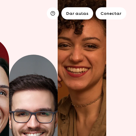
Dar aulas
Conectar