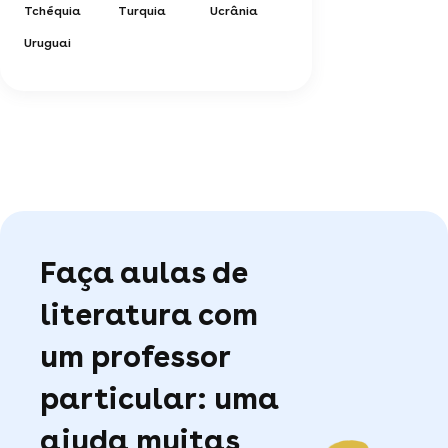
Tchéquia
Turquia
Ucrânia
Uruguai
Faça aulas de
literatura com
um professor
particular: uma
ajuda muitas