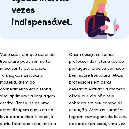
vezes
indispensável.
Você sabe por que aprender
Quem deseja se tornar
literatura pode ser muito
professor de história (ou de
importante para a sua
português) precisa conhecer
formação? Estudar a
bem sobre literatura. Aliás,
matéria, além do
professores em geral
conhecimento em história,
deveriam estudar a matéria,
visa aprimorar a linguagem
ainda que ela não seja
escrita. Trata-se de uma
cobrada em seu campo de
aprendizagem que o aluno
atuação. Artistas também
leva para a vida. E você já
logram vantagens da leitura
ouviu falar que esta imita a
de obras famosas, uma vez