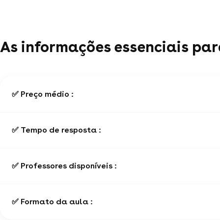
As informações essenciais par
✅ Preço médio :
✅ Tempo de resposta :
✅ Professores disponíveis :
✅ Formato da aula :