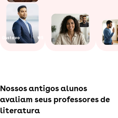
Gustavo
5
Nossos antigos alunos
avaliam seus professores de
literatura