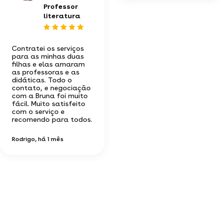
Professor
literatura
Contratei os serviços
para as minhas duas
filhas e elas amaram
as professoras e as
didáticas. Todo o
contato, e negociação
com a Bruna foi muito
fácil. Muito satisfeito
com o serviço e
recomendo para todos.
Rodrigo
, há 1 mês