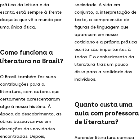
prática da leitura e da
sociedade. A vida em
escrita está sempre à frente
conjunto, a interpretação de
daquela que vê o mundo por
texto, a compreensão de
uma única ótica.
figuras de linguagem que
aparecem em nosso
cotidiano e a própria prática
escrita são importantes à
Como funciona a
todos. E o conhecimento da
literatura no Brasil?
literatura traz um pouco
disso para a realidade dos
O Brasil também fez suas
indivíduos.
contribuições para a
literatura, com autores que
certamente acrescentaram
Quanto custa uma
algo à nossa história. À
aula com professora
época do descobrimento, as
de literatura?
obras baseavam-se em
descrições das novidades
encontradas. Depois,
Aprender literatura começa