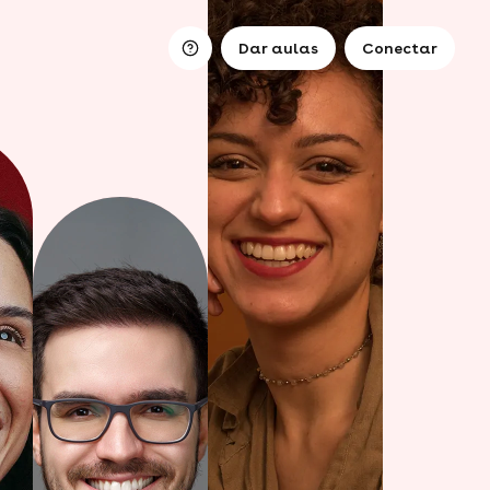
Dar aulas
Conectar