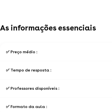
As informações essenciais
✅ Preço médio :
✅ Tempo de resposta :
✅ Professores disponíveis :
✅ Formato da aula :