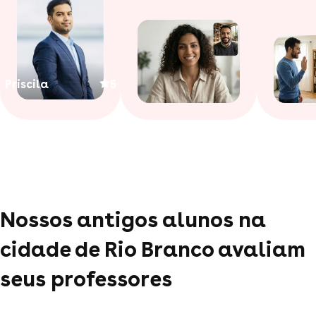
Priscila
5
Nossos antigos alunos na
cidade de Rio Branco avaliam
seus professores