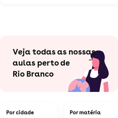
Veja todas as nossas
aulas perto de
Rio Branco
Por cidade
Por matéria