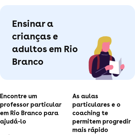
Ensinar a
crianças e
adultos em Rio
Branco
Encontre um
As aulas
professor particular
particulares e o
em Rio Branco para
coaching te
ajudá-lo
permitem progredir
mais rápido