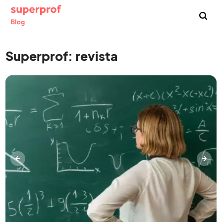
Buscar :
Superprof: revista