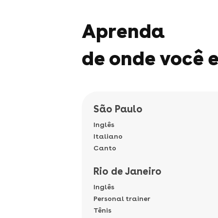
Aprenda
de onde você e
São Paulo
Inglês
Italiano
Canto
Rio de Janeiro
Inglês
Personal trainer
Tênis