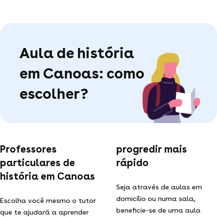
Aula de história
em Canoas: como
escolher?
Professores
progredir mais
particulares de
rápido
história em Canoas
Seja através de aulas em
domicílio ou numa sala,
Escolha você mesmo o tutor
beneficie-se de uma aula
que te ajudará a aprender