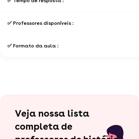
✅ Tempo de resposta :
✅ Professores disponíveis :
✅ Formato da aula :
Veja nossa lista
completa de