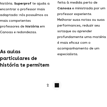
feita à medida perto de
história.
Superprof
te ajuda a
Canoas
e ministrada por um
encontrar o professor mais
professor experiente.
adaptado: nós possuímos os
Melhorar suas notas ou suas
mais competentes
performances, reduzir seu
professores de
história
em
sotaque ou aprender
Canoas e redondezas.
profundamente uma matéria
é mais eficaz com o
acompanhamento de um
As aulas
especialista.
particulares de
história te permitem
2