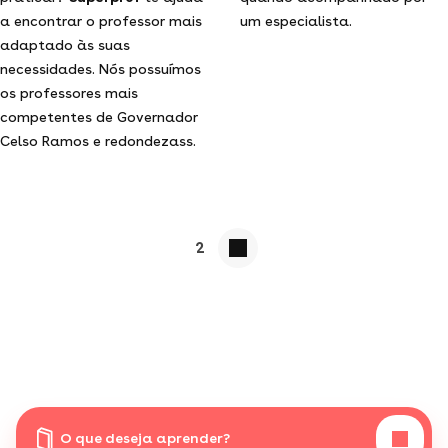
a encontrar o professor mais
um especialista.
adaptado às suas
necessidades. Nós possuímos
os professores mais
competentes de Governador
Celso Ramos e redondezass.
2
O que deseja aprender?