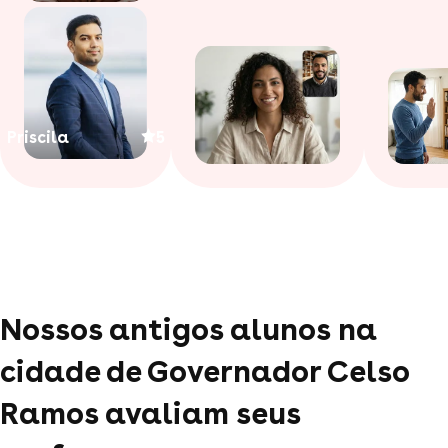
Priscila
5
Nossos antigos alunos na
cidade de Governador Celso
Ramos avaliam seus