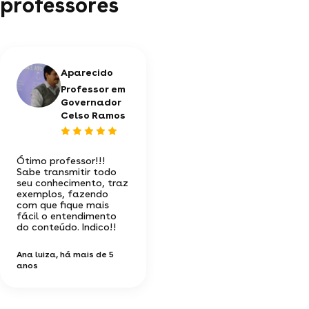
professores
Aparecido
Professor em
Governador
Celso Ramos
Ótimo professor!!!
Sabe transmitir todo
seu conhecimento, traz
exemplos, fazendo
com que fique mais
fácil o entendimento
do conteúdo. Indico!!
Ana luiza
, há mais de 5
anos