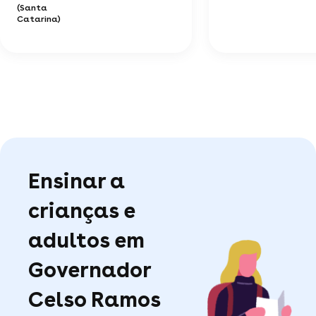
(Santa
Catarina)
Ensinar a
crianças e
adultos em
Governador
Celso Ramos