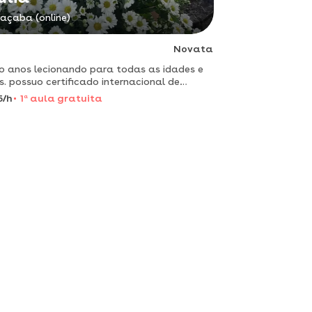
açaba (online)
Novata
o anos lecionando para todas as idades e
is. possuo certificado internacional de
iciência e busco te ajudar a encontrar a
5/h
1
a
aula gratuita
ncia com a metodologia que melhor atende
 necessidades.