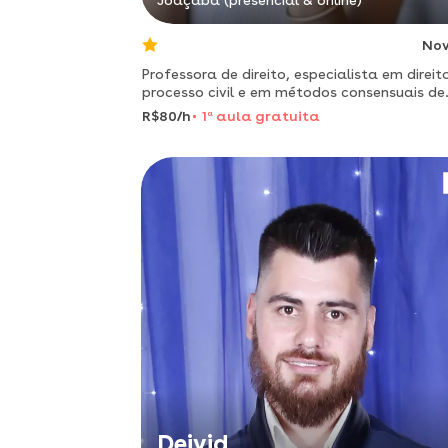
Joaçaba (presencial & online)
No
Professora de direito, especialista em direit
processo civil e em métodos consensuais de
solução de conflitos. conte comigo!
R$80/h
1
a
aula gratuita
Deivid