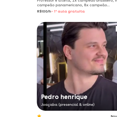
Professor e atleta, 2x campeão brasileiro, v
campeão panamericano, 8x campeão
catarinense, 2600+ rating online, 10 anos de
R$100/h
1
a
aula gratuita
experiência como jogador, 3 anos de experi
como professor
Pedro henrique
Joaçaba (presencial & online)
No