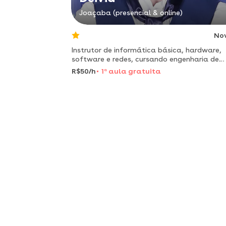
Joaçaba (presencial & online)
No
Instrutor de informática básica, hardware,
software e redes, cursando engenharia de
software.
R$50/h
1
a
aula gratuita