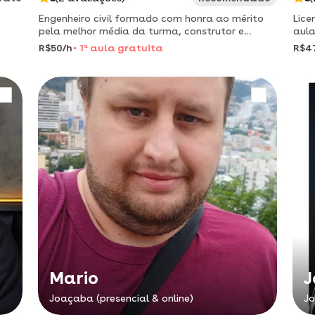
Engenheiro civil formado com honra ao mérito
Lice
pela melhor média da turma, construtor e
aula
professor de matemática trabalhando para
infa
R$50/h
1
a
aula gratuita
R$4
descomplicar as ciências exatas para alunos
priv
desde o ensino superior até o
Mario
J
Joaçaba (presencial & online)
Jo