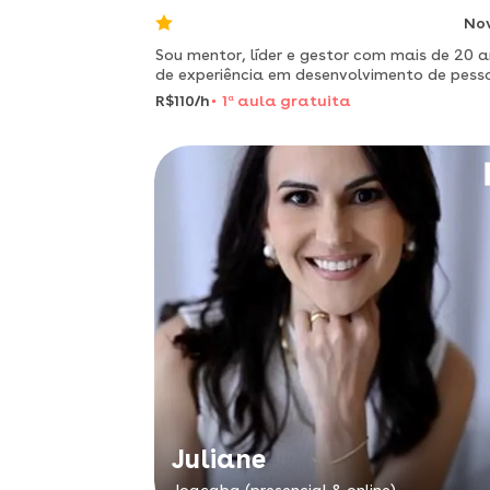
No
Sou mentor, líder e gestor com mais de 20 
de experiência em desenvolvimento de pess
vendas, marketing e liderança estratégica.
R$110/h
1
a
aula gratuita
longo da minha trajetória, formei centenas
profissionais e
Juliane