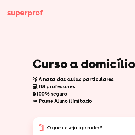
Curso a domicíli
🥇 A nata das aulas particulares
💻 118 professores
🔒 100% seguro
✏️ Passe Aluno ilimitado
O que deseja aprender?