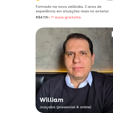
Formado na nova zelândia. 3 anos de
experiência em situações reais no exterior.
R$47/h
1
a
aula gratuita
William
Joaçaba (presencial & online)