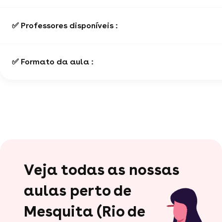
✅ Professores disponíveis :
✅ Formato da aula :
Veja todas as nossas
aulas perto de
Mesquita (Rio de