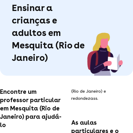
Ensinar a
crianças e
adultos em
Mesquita (Rio de
Janeiro)
Encontre um
(Rio de Janeiro) e
redondezass.
professor particular
em Mesquita (Rio de
Janeiro) para ajudá-
As aulas
lo
particulares e o