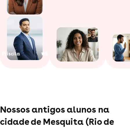
Priscila
5
Nossos antigos alunos na
cidade de Mesquita (Rio de