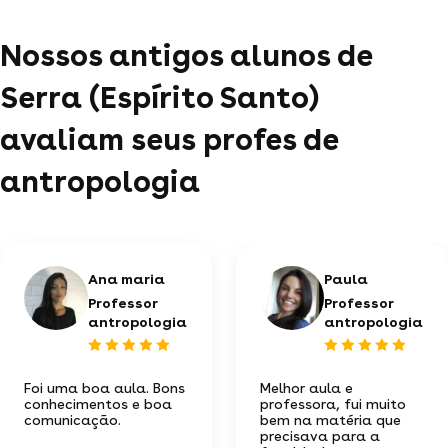
Nossos antigos alunos de
Serra (Espírito Santo)
avaliam seus profes de
antropologia
Ana maria
Paula
Professor
Professor
antropologia
antropologia
Foi uma boa aula. Bons
Melhor aula e
conhecimentos e boa
professora, fui muito
comunicação.
bem na matéria que
precisava para a