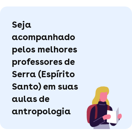
Seja
acompanhado
pelos melhores
professores de
Serra (Espírito
Santo) em suas
aulas de
antropologia