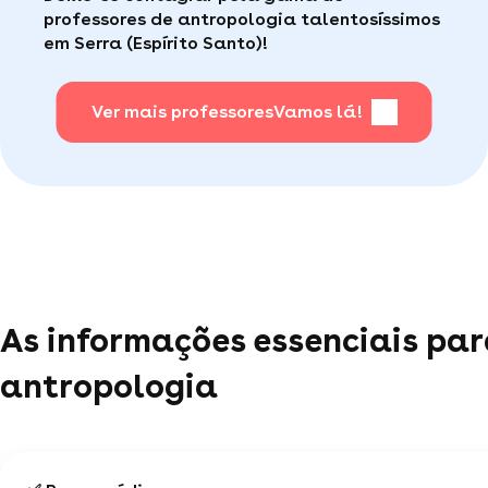
professores de antropologia talentosíssimos
em Serra (Espírito Santo)!
Ver mais professores
Vamos lá!
As informações essenciais par
antropologia